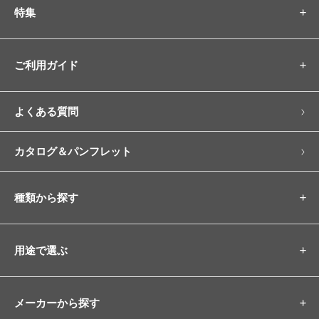
特集
ご利用ガイド
よくある質問
カタログ＆パンフレット
種類から探す
用途で選ぶ
メーカーから探す