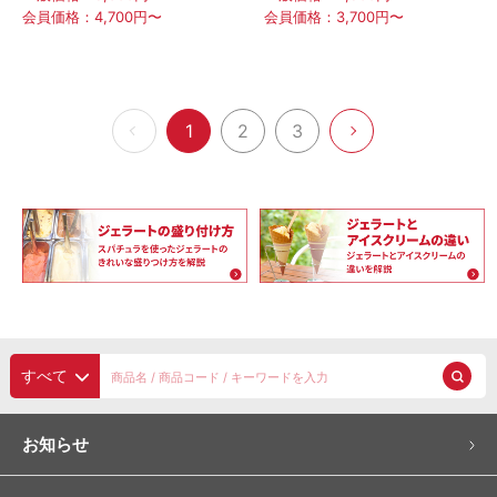
会員価格：4,700円〜
会員価格：3,700円〜
1
2
3
すべて
お知らせ