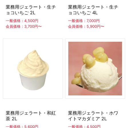
業務用ジェラート・生チ
業務用ジェラート・生チ
ョコいちご 2L
ョコいちご 4L
一般価格：4,500円
一般価格：7,000円
会員価格：3,700円〜
会員価格：5,900円〜
業務用ジェラート・和紅
業務用ジェラート・ホワ
茶 2L
イトマカダミア 2L
一般価格：5,600円
一般価格：4,500円