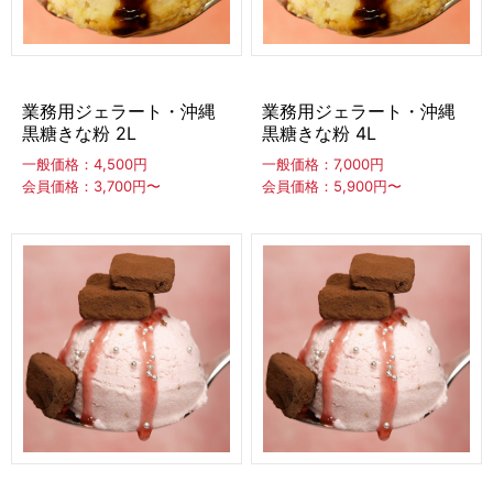
業務用ジェラート・沖縄
業務用ジェラート・沖縄
黒糖きな粉 2L
黒糖きな粉 4L
一般価格：4,500円
一般価格：7,000円
会員価格：3,700円〜
会員価格：5,900円〜