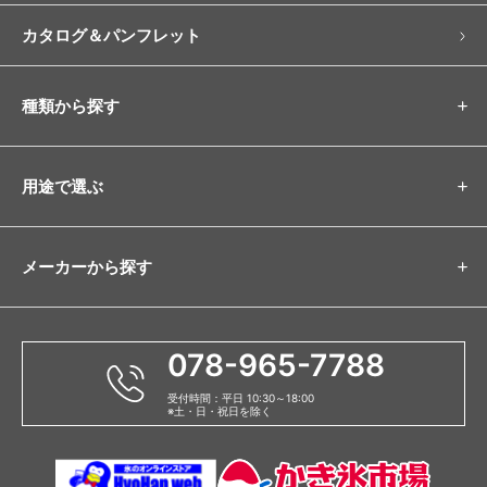
カタログ＆パンフレット
種類から探す
用途で選ぶ
メーカーから探す
078-965-7788
受付時間：平日 10:30～18:00
※土・日・祝日を除く