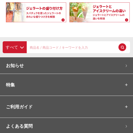
容器（ボトル）
ポワラー
アルコール消毒
CLOSE
すべて
お知らせ
特集
ご利用ガイド
よくある質問