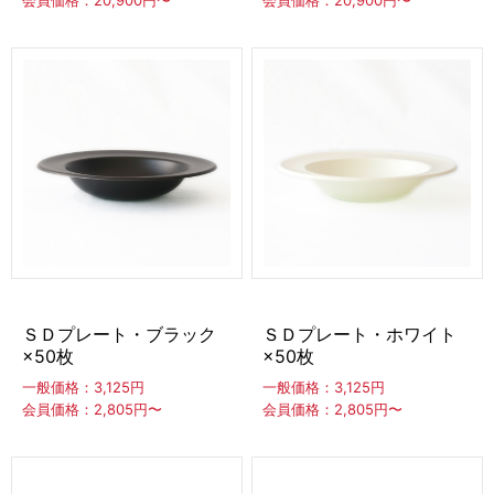
ＳＤプレート・ブラック
ＳＤプレート・ホワイト
×50枚
×50枚
一般価格：3,125円
一般価格：3,125円
会員価格：2,805円〜
会員価格：2,805円〜