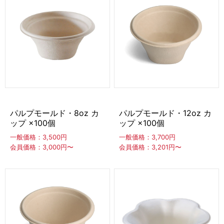
パルプモールド・8oz カ
パルプモールド・12oz カ
ップ ×100個
ップ ×100個
一般価格：3,500円
一般価格：3,700円
会員価格：3,000円〜
会員価格：3,201円〜