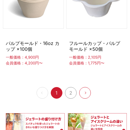
パルプモールド・16oz カ
フルールカップ・パルプ
ップ ×100個
モールド ×50個
一般価格：4,900円
一般価格：2,105円
会員価格：4,200円〜
会員価格：1,775円〜
1
2