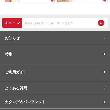
すべて
お知らせ
特集
ご利用ガイド
よくある質問
カタログ＆パンフレット