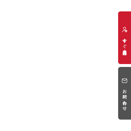
今すぐ会員登録
お問い合わせ